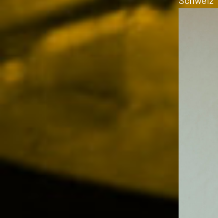
Schweiz