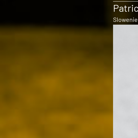
Patric
Slowenie