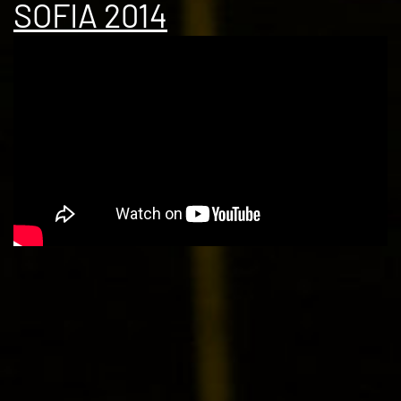
SOFIA 2014