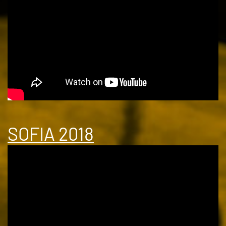
SOFIA 2018