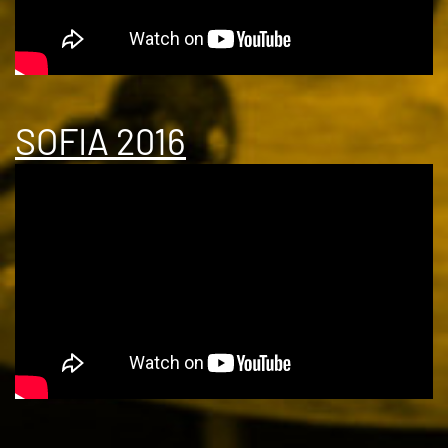
SOFIA 2016