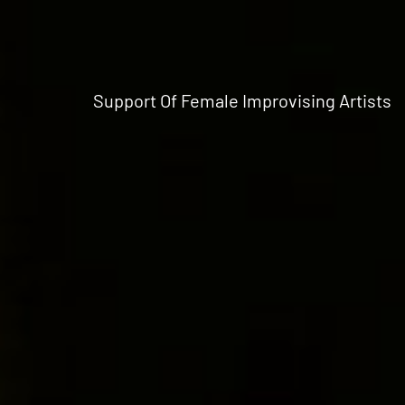
Support Of Female Improvising Artists